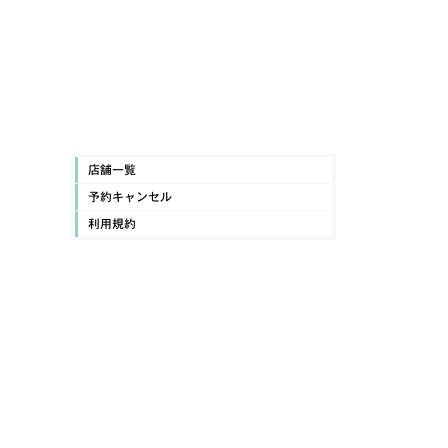
店舗一覧
予約キャンセル
利用規約